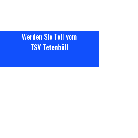
Werden Sie Teil vom
TSV Tetenbüll
Jetzt kontaktieren