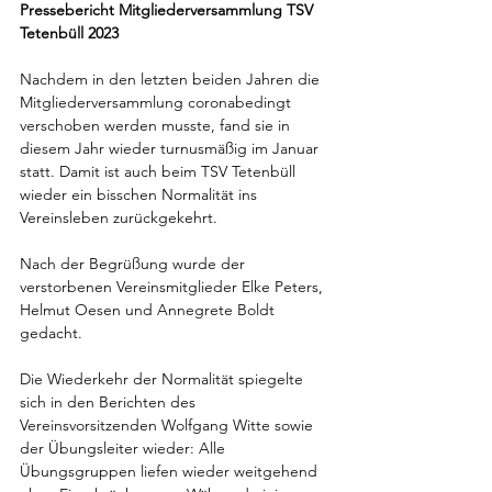
Pressebericht Mitgliederversammlung TSV 
Tetenbüll 2023
Nachdem in den letzten beiden Jahren die 
Mitgliederversammlung coronabedingt 
verschoben werden musste, fand sie in 
diesem Jahr wieder turnusmäßig im Januar 
statt. Damit ist auch beim TSV Tetenbüll 
wieder ein bisschen Normalität ins 
Vereinsleben zurückgekehrt.
Nach der Begrüßung wurde der 
verstorbenen Vereinsmitglieder Elke Peters, 
Helmut Oesen und Annegrete Boldt 
gedacht.
Die Wiederkehr der Normalität spiegelte 
sich in den Berichten des 
Vereinsvorsitzenden Wolfgang Witte sowie 
der Übungsleiter wieder: Alle 
Übungsgruppen liefen wieder weitgehend 