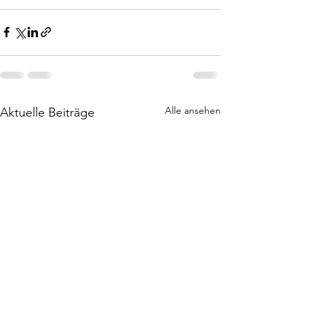
Alle ansehen
Aktuelle Beiträge