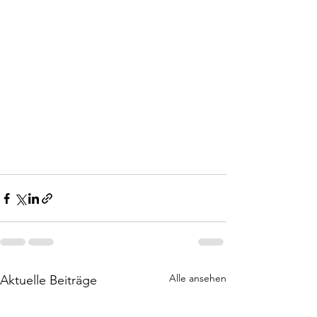
Alle ansehen
Aktuelle Beiträge