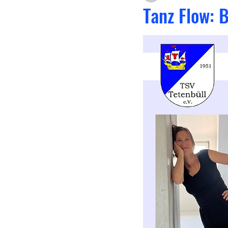
Tanz Flow: 