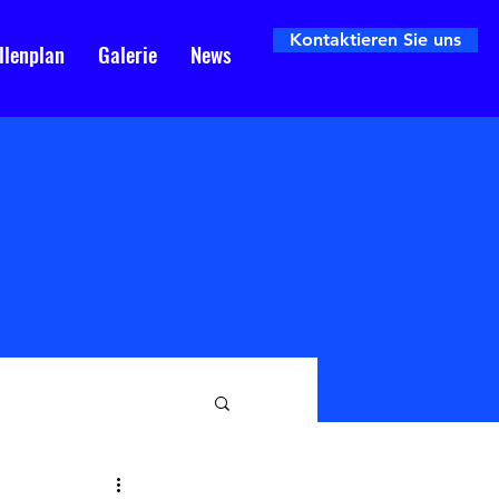
Kontaktieren Sie uns
llenplan
Galerie
News