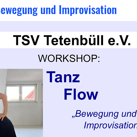
Bewegung und Improvisation