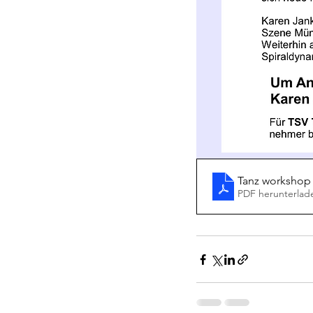
Tanz workshop 
PDF herunterlad