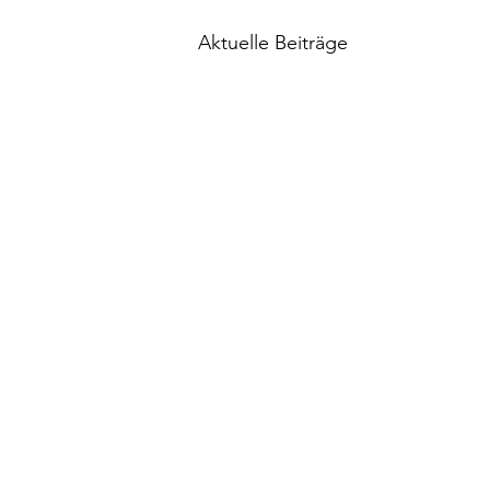
Aktuelle Beiträge