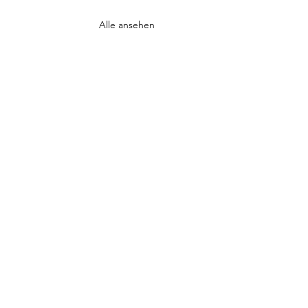
Alle ansehen