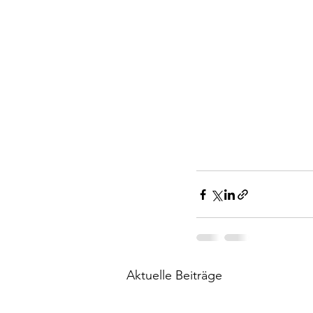
Aktuelle Beiträge