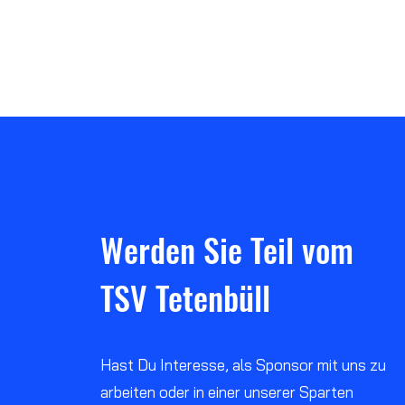
Trainingsangebot in den
Sommerferien
Werden Sie Teil vom
TSV Tetenbüll
Hast Du Interesse, als Sponsor mit uns zu
arbeiten oder in einer unserer Sparten