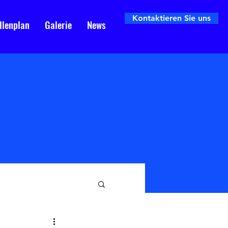
Kontaktieren Sie uns
llenplan
Galerie
News