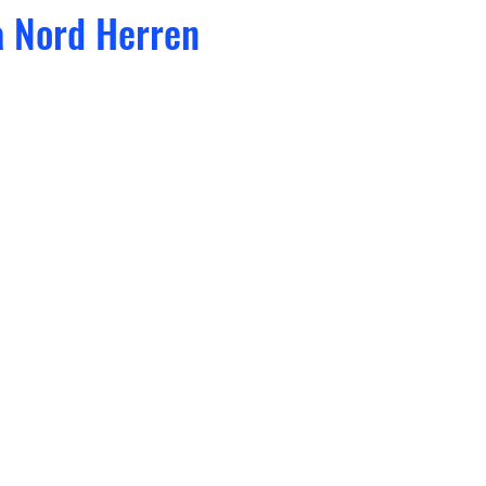
a Nord Herren