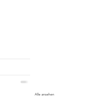
Alle ansehen