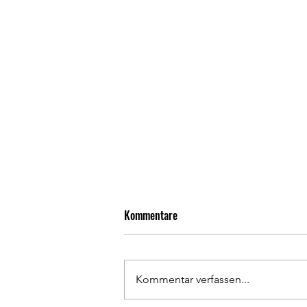
Kommentare
Kommentar verfassen...